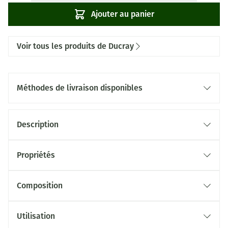
Ajouter au panier
Voir tous les produits de Ducray
Méthodes de livraison disponibles
Description
Propriétés
Composition
Utilisation