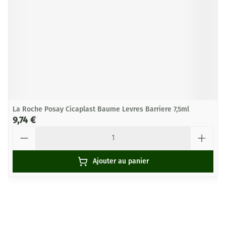
La Roche Posay Cicaplast Baume Levres Barriere 7,5ml
9,74 €
Quantité
Ajouter au panier