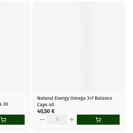
Natural Energy Omega 3+7 Balance
s 30
Caps 40
40,50 €
Quantité