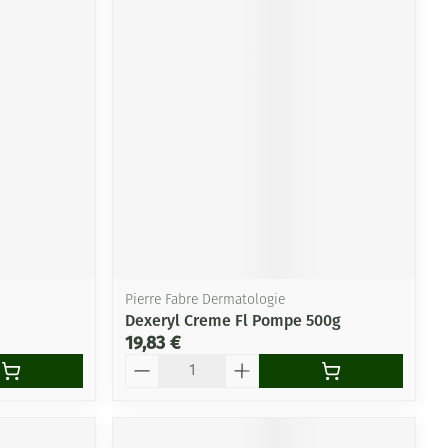
Pierre Fabre Dermatologie
Dexeryl Creme Fl Pompe 500g
19,83 €
Quantité