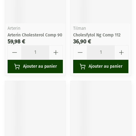
Arterin
Tilman
Arterin Cholesterol Comp 90
Cholesfytol Ng Comp 112
59,98 €
36,90 €
Quantité
Quantité
Ajouter au panier
Ajouter au panier