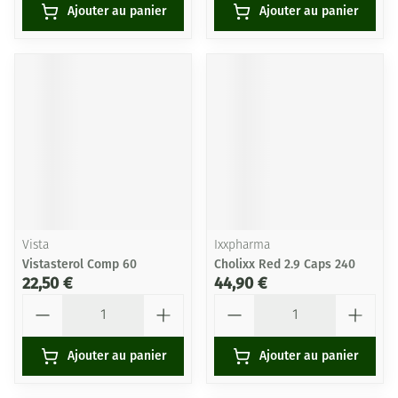
Ajouter au panier
Ajouter au panier
Vista
Ixxpharma
Vistasterol Comp 60
Cholixx Red 2.9 Caps 240
22,50 €
44,90 €
Quantité
Quantité
Ajouter au panier
Ajouter au panier