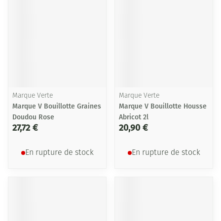
Marque Verte
Marque Verte
Marque V Bouillotte Graines
Marque V Bouillotte Housse
Doudou Rose
Abricot 2l
27,72 €
20,90 €
En rupture de stock
En rupture de stock