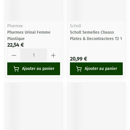
Pharmex
Scholl
Pharmex Urinal Femme
Scholl Semelles Chauss
Plastique
Plates & Decontractees T2 1
22,54 €
Quantité
20,99 €
Ajouter au panier
Ajouter au panier