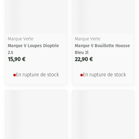
Marque Verte
Marque Verte
Marque V Loupes Dioptrie
Marque V Bouillotte Housse
2.5
Bleu 2l
15,90 €
22,90 €
En rupture de stock
En rupture de stock