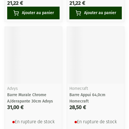
21,22 €
21,22 €
Ajouter au panier
Ajouter au panier
Advys
Homecraft
Barre Murale Chrome
Barre Appui 64,0cm
A/derapante 30cm Advys
Homecraft
31,00 €
28,50 €
En rupture de stock
En rupture de stock