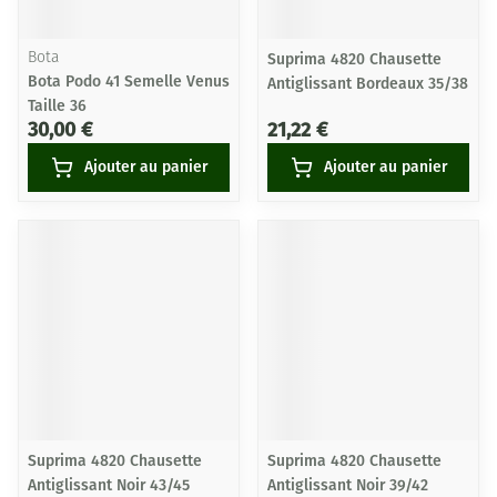
Bota
Suprima 4820 Chausette
Bota Podo 41 Semelle Venus
Antiglissant Bordeaux 35/38
Taille 36
30,00 €
21,22 €
Ajouter au panier
Ajouter au panier
Suprima 4820 Chausette
Suprima 4820 Chausette
Antiglissant Noir 43/45
Antiglissant Noir 39/42