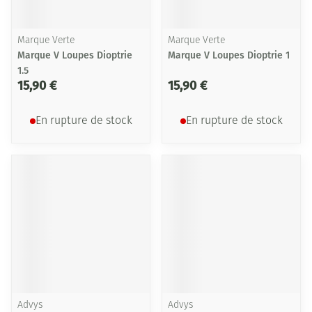
Marque Verte
Marque Verte
Marque V Loupes Dioptrie
Marque V Loupes Dioptrie 1
1.5
15,90 €
15,90 €
En rupture de stock
En rupture de stock
Advys
Advys