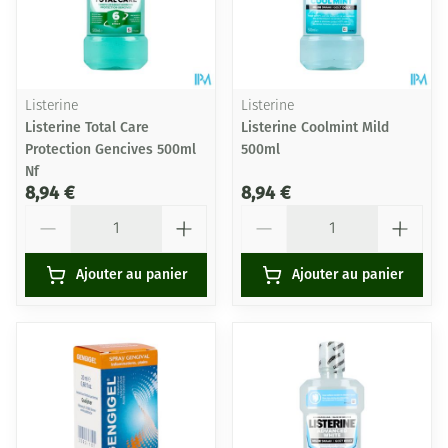
Listerine
Listerine
Listerine Total Care
Listerine Coolmint Mild
Protection Gencives 500ml
500ml
Nf
8,94 €
8,94 €
Quantité
Quantité
Ajouter au panier
Ajouter au panier