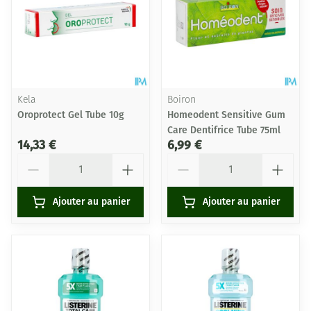
Kela
Boiron
Oroprotect Gel Tube 10g
Homeodent Sensitive Gum
Care Dentifrice Tube 75ml
14,33 €
6,99 €
Quantité
Quantité
Ajouter au panier
Ajouter au panier