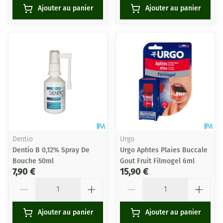
Ajouter au panier
Ajouter au panier
Dentio
Urgo
Dentio B 0,12% Spray De
Urgo Aphtes Plaies Buccale
Bouche 50ml
Gout Fruit Filmogel 6ml
7,90 €
15,90 €
Quantité
Quantité
Ajouter au panier
Ajouter au panier