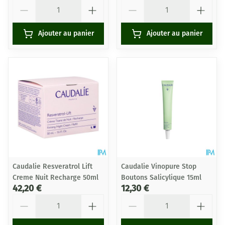
Quantité
Quantité
Ajouter au panier
Ajouter au panier
Caudalie Resveratrol Lift
Caudalie Vinopure Stop
Creme Nuit Recharge 50ml
Boutons Salicylique 15ml
42,20 €
12,30 €
Quantité
Quantité