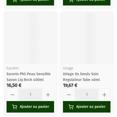
Eucerin
Uriage
Eucerin Ph5 Peau Sensible
Uriage Ds Emuls Soin
Savon Liq Rech 400ml
Regulateur Tube 40ml
16,50 €
19,67 €
Quantité
Quantité
Ajouter au panier
Ajouter au panier