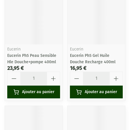
Eucerin
Eucerin
Eucerin Ph5 Peau Sensible
Eucerin Ph5 Gel Huile
Hle Douche+pompe 400ml
Douche Recharge 400ml
23,95 €
16,95 €
Quantité
Quantité
Ajouter au panier
Ajouter au panier