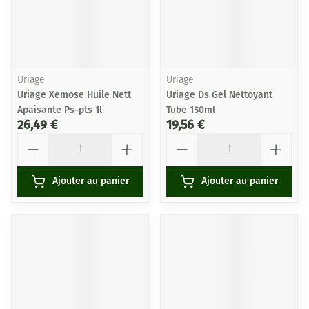
Uriage
Uriage
Uriage Xemose Huile Nett
Uriage Ds Gel Nettoyant
Apaisante Ps-pts 1l
Tube 150ml
26,49 €
19,56 €
Quantité
Quantité
Ajouter au panier
Ajouter au panier