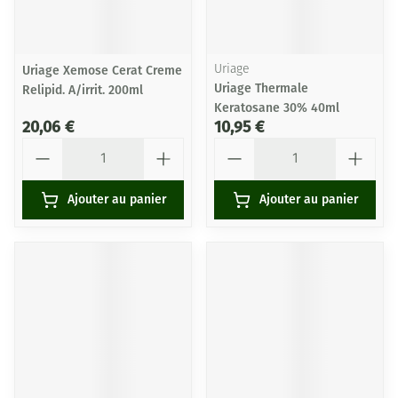
Uriage Xemose Cerat Creme
Uriage
Uriage Thermale
Relipid. A/irrit. 200ml
Keratosane 30% 40ml
20,06 €
10,95 €
Quantité
Quantité
Ajouter au panier
Ajouter au panier