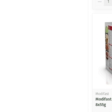
Modifast
Modifast
8x55g