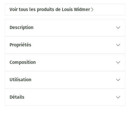
Voir tous les produits de Louis Widmer
Description
Propriétés
Composition
Utilisation
Détails