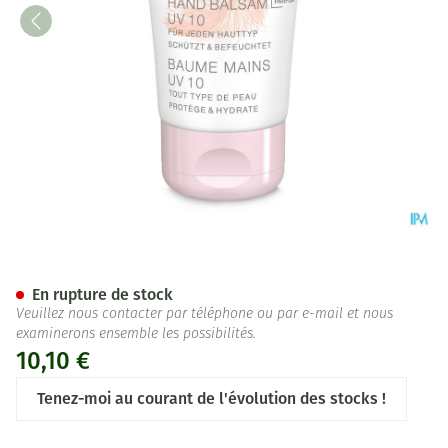
Widmer Baume Mains Uv10 N/
En rupture de stock
Veuillez nous contacter par téléphone ou par e-mail et nous
examinerons ensemble les possibilités.
10,10 €
Tenez-moi au courant de l'évolution des stocks !