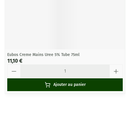
Eubos Creme Mains Uree 5% Tube 75ml
11,10 €
Quantité
Ajouter au panier