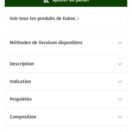
Voir tous les produits de Eubos
Méthodes de livraison disponibles
Description
Indication
Propriétés
Composition