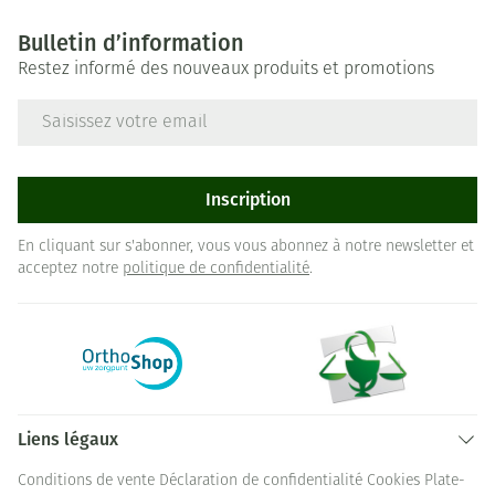
Bulletin d’information
Restez informé des nouveaux produits et promotions
Adresse mail
Inscription
En cliquant sur s'abonner, vous vous abonnez à notre newsletter et
acceptez notre
politique de confidentialité
.
Liens légaux
Conditions de vente
Déclaration de confidentialité
Cookies
Plate-