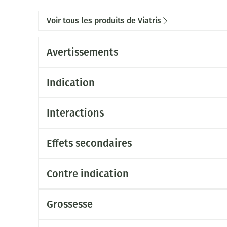
Voir tous les produits de Viatris
Avertissements
Indication
Interactions
Effets secondaires
Contre indication
Grossesse