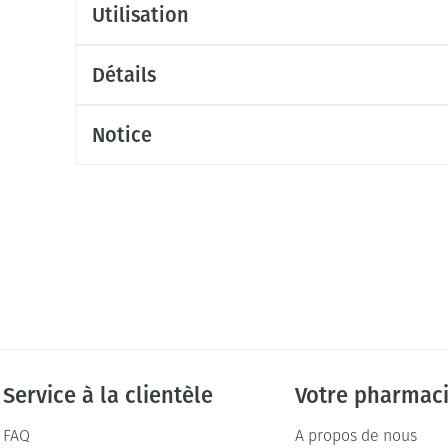
Utilisation
Détails
Notice
Service à la clientèle
Votre pharmac
FAQ
A propos de nous