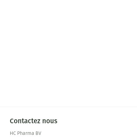
Contactez nous
HC Pharma BV