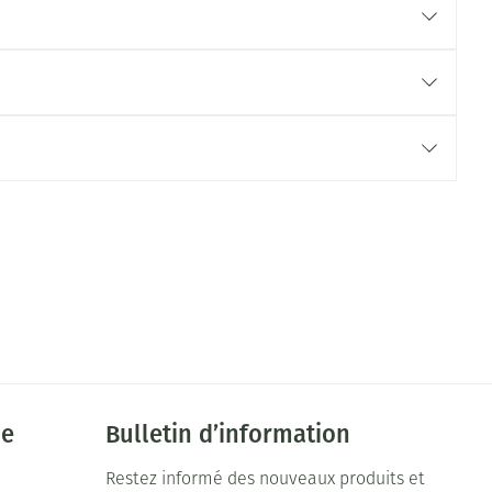
ie
Bulletin d’information
Restez informé des nouveaux produits et