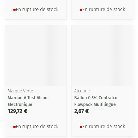
En rupture de stock
En rupture de stock
Marque Verte
Alcoline
Marque V Test Alcool
Ballon 0,5% Contralco
Electronique
Flowpack Multilingue
129,72 €
2,67 €
En rupture de stock
En rupture de stock