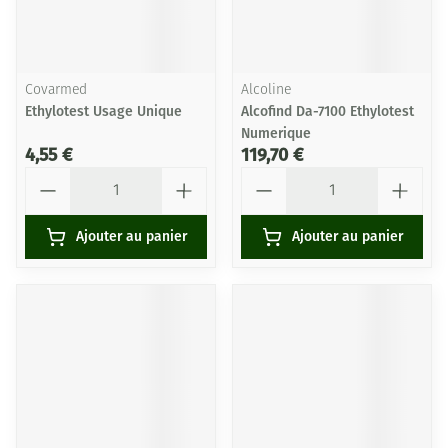
Covarmed
Alcoline
Ethylotest Usage Unique
Alcofind Da-7100 Ethylotest
Numerique
4,55 €
119,70 €
Quantité
Quantité
Ajouter au panier
Ajouter au panier