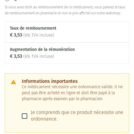
Si vous avez droit au remboursement de ce médicament, vous paierez le taux
de remboursement en pharmacie et non le prix affiché sur notre webshop.
Taux de remboursement
€ 3,53
(6% TVA incluse)
Augmentation de la rémunération
€ 3,53
(6% TVA incluse)
Informations importantes
Ce médicament nécessite une ordonnance valide. Il ne
peut pas être acheté en ligne et doit être payé à la
pharmacie après examen par le pharmacien.
Je comprends que ce produit nécessite une
ordonnance.