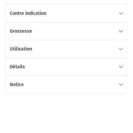
Contre indication
Grossesse
Utilisation
Détails
Notice