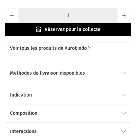
Quantité
Réservez
pour la collecte
Voir tous les produits de Aurobindo
Méthodes de livraison disponibles
Indication
Composition
Interactions