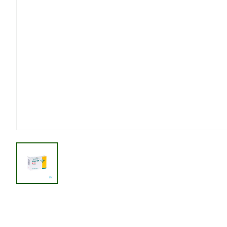
View larger image