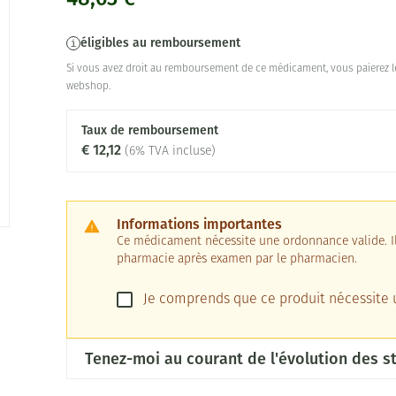
éligibles au remboursement
Si vous avez droit au remboursement de ce médicament, vous paierez le
webshop.
Taux de remboursement
€ 12,12
(6% TVA incluse)
Informations importantes
Ce médicament nécessite une ordonnance valide. Il 
pharmacie après examen par le pharmacien.
Je comprends que ce produit nécessite
Tenez-moi au courant de l'évolution des st