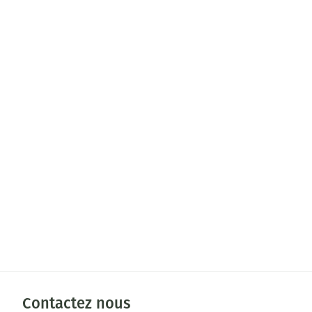
Contactez nous