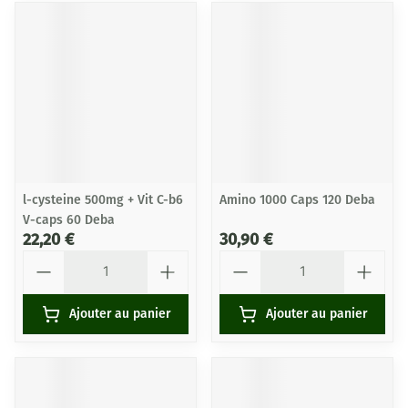
l-cysteine 500mg + Vit C-b6
Amino 1000 Caps 120 Deba
V-caps 60 Deba
22,20 €
30,90 €
Quantité
Quantité
Ajouter au panier
Ajouter au panier