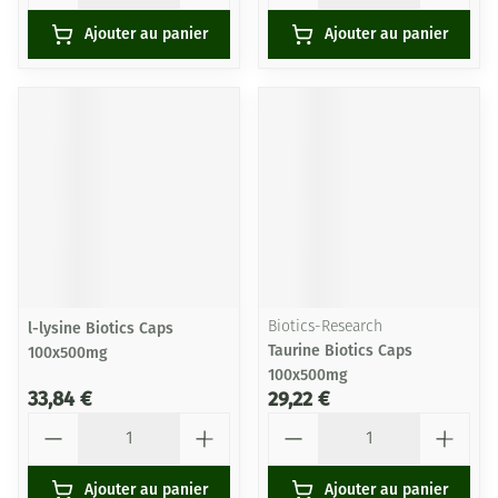
Ajouter au panier
Ajouter au panier
l-lysine Biotics Caps
Biotics-Research
Taurine Biotics Caps
100x500mg
100x500mg
33,84 €
29,22 €
Quantité
Quantité
Ajouter au panier
Ajouter au panier