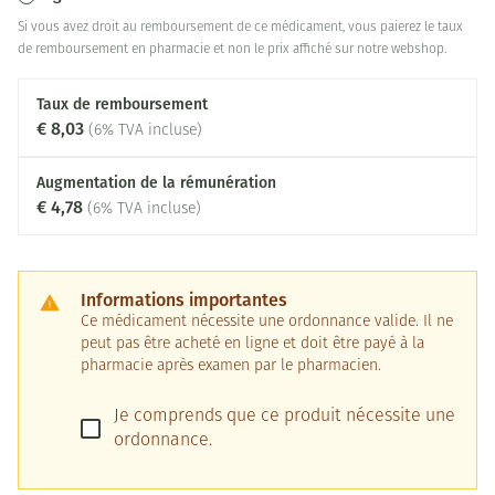
Si vous avez droit au remboursement de ce médicament, vous paierez le taux
de remboursement en pharmacie et non le prix affiché sur notre webshop.
Taux de remboursement
€ 8,03
(6% TVA incluse)
Augmentation de la rémunération
€ 4,78
(6% TVA incluse)
Informations importantes
Ce médicament nécessite une ordonnance valide. Il ne
peut pas être acheté en ligne et doit être payé à la
pharmacie après examen par le pharmacien.
Je comprends que ce produit nécessite une
ordonnance.