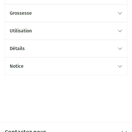
Grossesse
Utilisation
Détails
Notice