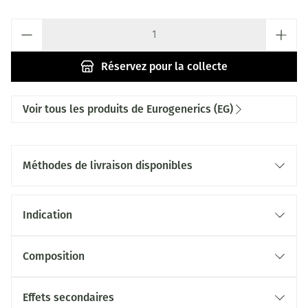
Quantité
Réservez
pour la collecte
Voir tous les produits de Eurogenerics (EG)
Méthodes de livraison disponibles
Indication
Composition
Effets secondaires