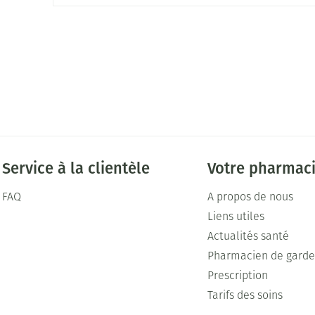
Service à la clientèle
Votre pharmac
FAQ
A propos de nous
Liens utiles
Actualités santé
Pharmacien de gard
Prescription
Tarifs des soins