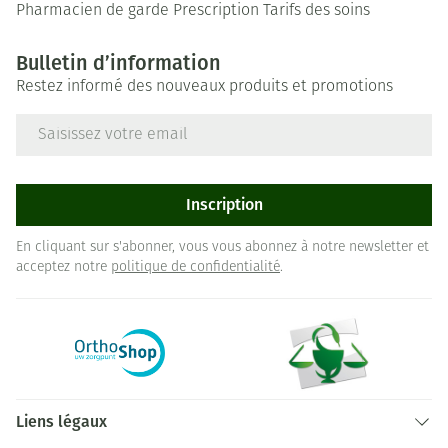
Pharmacien de garde
Prescription
Tarifs des soins
Bulletin d’information
Restez informé des nouveaux produits et promotions
Adresse mail
Inscription
En cliquant sur s'abonner, vous vous abonnez à notre newsletter et
acceptez notre
politique de confidentialité
.
Liens légaux