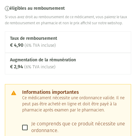
éligibles au remboursement
Si vous avez droit au remboursement de ce médicament, vous paierez le taux
de remboursement en pharmacie et non le prix affiché sur notre webshop.
Taux de remboursement
€ 4,90
(6% TVA incluse)
Augmentation de la rémunération
€ 2,94
(6% TVA incluse)
Informations importantes
Ce médicament nécessite une ordonnance valide. Il ne
peut pas être acheté en ligne et doit être payé à la
pharmacie après examen par le pharmacien.
Je comprends que ce produit nécessite une
ordonnance.