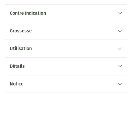
Contre indication
Grossesse
Utilisation
Détails
Notice