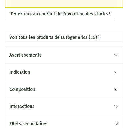
Tenez-moi au courant de l'évolution des stocks !
Voir tous les produits de Eurogenerics (EG)
Avertissements
Indication
Composition
Interactions
Effets secondaires