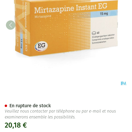
Mirtazapine EG Instant 15 Mg
En rupture de stock
Veuillez nous contacter par téléphone ou par e-mail et nous
examinerons ensemble les possibilités.
20,18 €