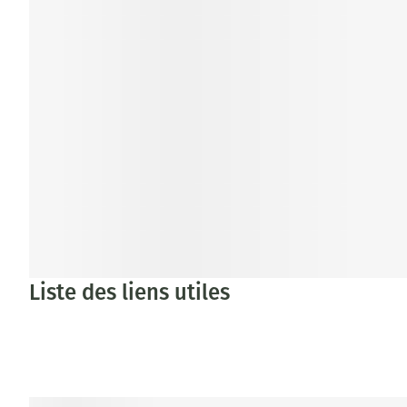
Liste des liens utiles