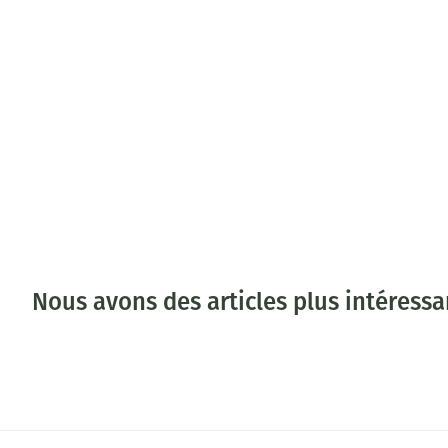
Nous avons des articles plus intéress