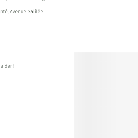
nté, Avenue Galilée
aider !