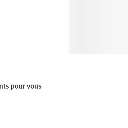
ants pour vous