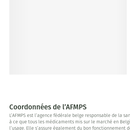
Coordonnées de l’AFMPS
L’AFMPS est l’agence fédérale belge responsable de la sant
à ce que tous les médicaments mis sur le marché en Belgi
l’usage. Elle s’assure également du bon fonctionnement d