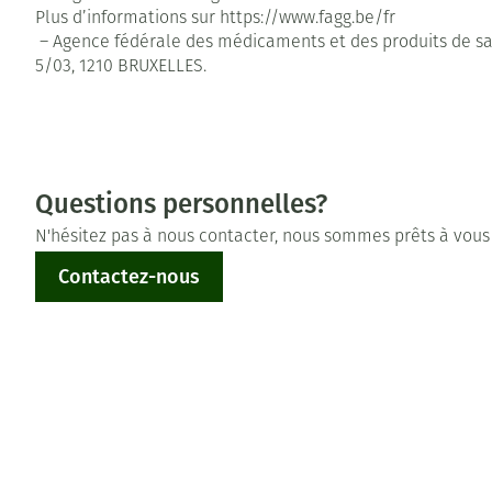
Plus d’informations sur https://www.fagg.be/fr
– Agence fédérale des médicaments et des produits de sa
5/03, 1210 BRUXELLES.
Questions personnelles?
N'hésitez pas à nous contacter, nous sommes prêts à vous 
Contactez-nous