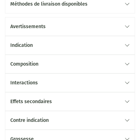
Méthodes de livraison disponibles
Avertissements
Indication
Composition
Interactions
Effets secondaires
Contre indication
Grossesse