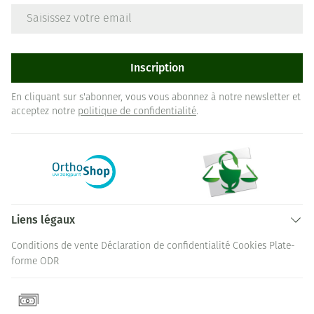
Adresse mail
Inscription
En cliquant sur s'abonner, vous vous abonnez à notre newsletter et
acceptez notre
politique de confidentialité
.
Liens légaux
Conditions de vente
Déclaration de confidentialité
Cookies
Plate-
forme ODR