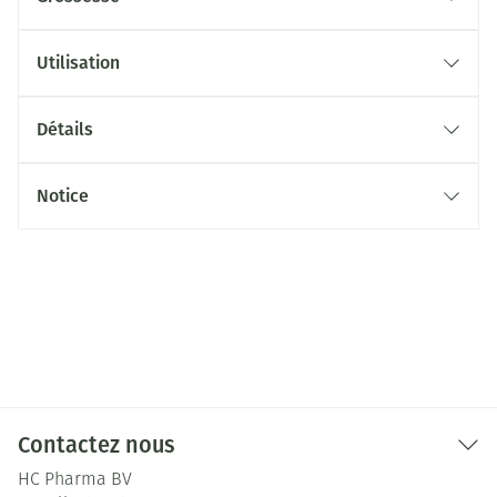
Utilisation
Détails
Notice
Contactez nous
HC Pharma BV