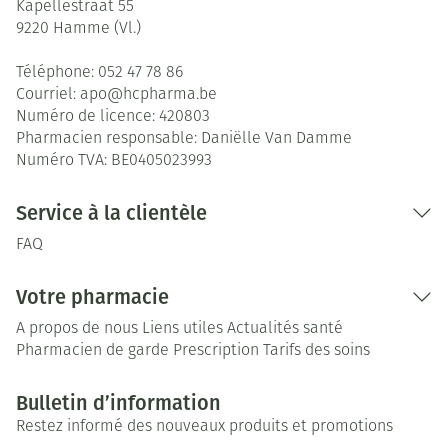
Kapellestraat 55
9220
Hamme (Vl.)
Téléphone:
052 47 78 86
Courriel:
apo@
hcpharma.be
Numéro de licence:
420803
Pharmacien responsable:
Daniëlle Van Damme
Numéro TVA:
BE0405023993
Service à la clientèle
FAQ
Votre pharmacie
A propos de nous
Liens utiles
Actualités santé
Pharmacien de garde
Prescription
Tarifs des soins
Bulletin d’information
Restez informé des nouveaux produits et promotions