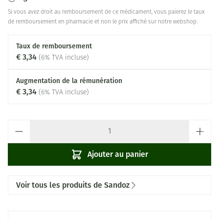
Si vous avez droit au remboursement de ce médicament, vous paierez le taux
de remboursement en pharmacie et non le prix affiché sur notre webshop.
Taux de remboursement
€ 3,34
(6% TVA incluse)
Augmentation de la rémunération
€ 3,34
(6% TVA incluse)
Quantité
Ajouter au panier
Voir tous les produits de Sandoz