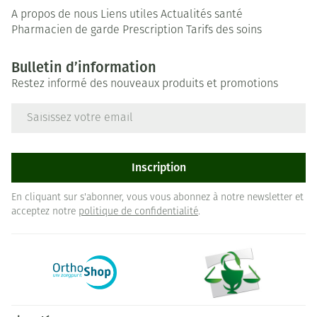
A propos de nous
Liens utiles
Actualités santé
Pharmacien de garde
Prescription
Tarifs des soins
Bulletin d’information
Restez informé des nouveaux produits et promotions
Adresse mail
Inscription
En cliquant sur s'abonner, vous vous abonnez à notre newsletter et
acceptez notre
politique de confidentialité
.