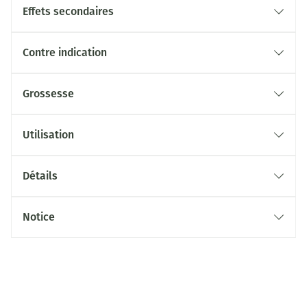
Effets secondaires
Contre indication
Grossesse
Utilisation
Détails
Notice