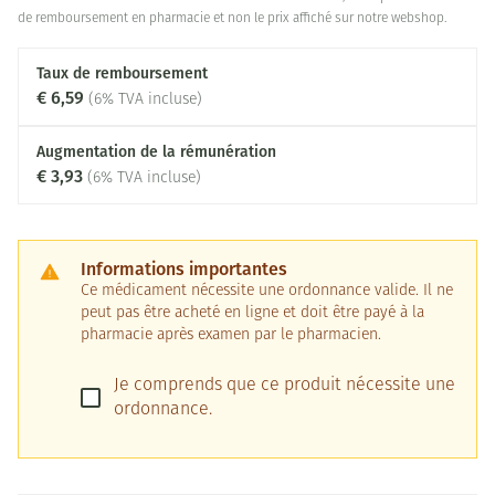
de remboursement en pharmacie et non le prix affiché sur notre webshop.
Taux de remboursement
€ 6,59
(6% TVA incluse)
Augmentation de la rémunération
€ 3,93
(6% TVA incluse)
Informations importantes
Ce médicament nécessite une ordonnance valide. Il ne
peut pas être acheté en ligne et doit être payé à la
pharmacie après examen par le pharmacien.
Je comprends que ce produit nécessite une
ordonnance.