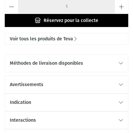
Quantité
Réservez
pour la collecte
Voir tous les produits de Teva
Méthodes de livraison disponibles
Avertissements
Indication
Interactions