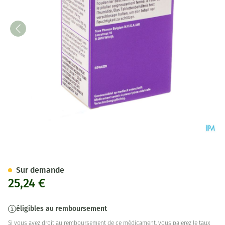
Coperindo 2,5mg/0,625mg Co
Sur demande
25,24 €
éligibles au remboursement
Si vous avez droit au remboursement de ce médicament, vous paierez le taux