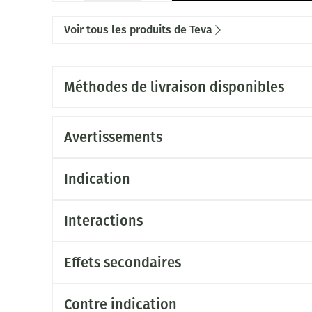
Voir tous les produits de Teva
Méthodes de livraison disponibles
Avertissements
Indication
Interactions
Effets secondaires
Contre indication