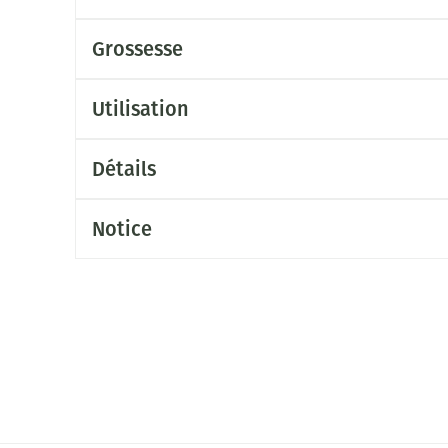
Grossesse
Utilisation
Détails
Notice