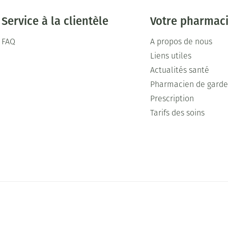
Service à la clientèle
Votre pharmac
FAQ
A propos de nous
Liens utiles
Actualités santé
Pharmacien de gard
Prescription
Tarifs des soins