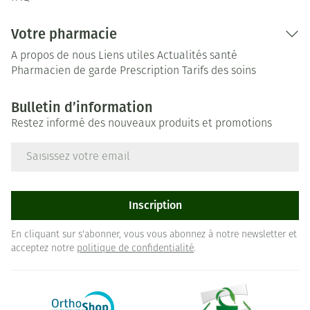
Votre pharmacie
A propos de nous
Liens utiles
Actualités santé
Pharmacien de garde
Prescription
Tarifs des soins
Bulletin d’information
Restez informé des nouveaux produits et promotions
Adresse mail
Inscription
En cliquant sur s'abonner, vous vous abonnez à notre newsletter et
acceptez notre
politique de confidentialité
.