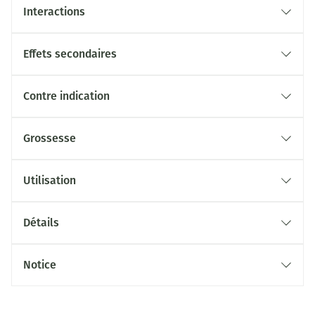
Interactions
Effets secondaires
Contre indication
Grossesse
Utilisation
Détails
Notice