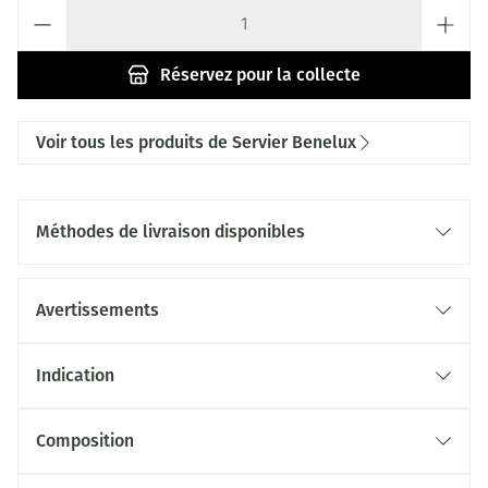
Quantité
Réservez
pour la collecte
Voir tous les produits de Servier Benelux
Méthodes de livraison disponibles
Avertissements
Indication
Composition