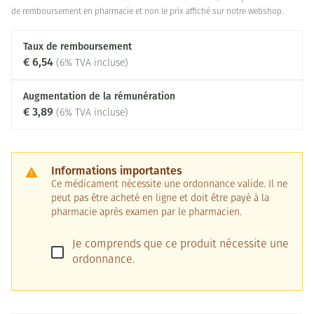
de remboursement en pharmacie et non le prix affiché sur notre webshop.
Taux de remboursement
€ 6,54
(6% TVA incluse)
Augmentation de la rémunération
€ 3,89
(6% TVA incluse)
Informations importantes
Ce médicament nécessite une ordonnance valide. Il ne
peut pas être acheté en ligne et doit être payé à la
pharmacie après examen par le pharmacien.
Je comprends que ce produit nécessite une
ordonnance.