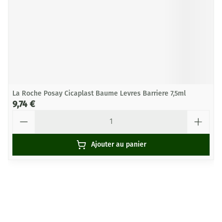
La Roche Posay Cicaplast Baume Levres Barriere 7,5ml
9,74 €
Quantité
Ajouter au panier