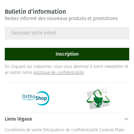
Bulletin d’information
Restez informé des nouveaux produits et promotions
Adresse mail
Inscription
En cliquant sur s'abonner, vous vous abonnez à notre newsletter et
acceptez notre
politique de confidentialité
.
Liens légaux
Conditions de vente
Déclaration de confidentialité
Cookies
Plate-