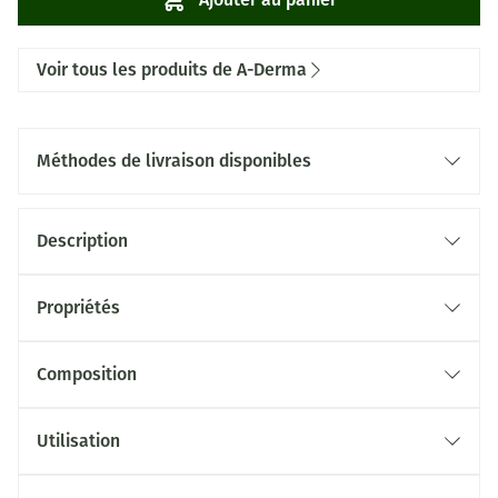
Voir tous les produits de A-Derma
Méthodes de livraison disponibles
Description
Propriétés
Composition
Utilisation