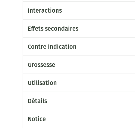
Interactions
Effets secondaires
Contre indication
Grossesse
Utilisation
Détails
Notice