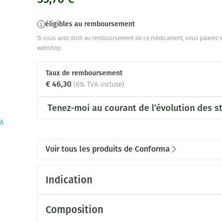
éligibles au remboursement
Si vous avez droit au remboursement de ce médicament, vous paierez le
webshop.
Taux de remboursement
€ 46,30
(6% TVA incluse)
Tenez-moi au courant de l'évolution des st
Voir tous les produits de Conforma
Indication
Composition