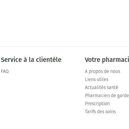
Service à la clientèle
Votre pharmac
FAQ
A propos de nous
Liens utiles
Actualités santé
Pharmacien de gard
Prescription
Tarifs des soins