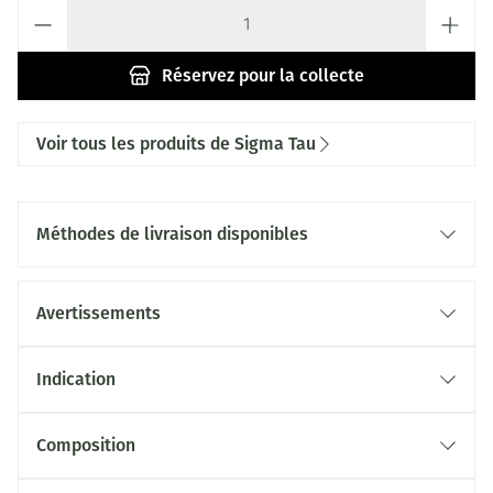
Quantité
Réservez
pour la collecte
Voir tous les produits de Sigma Tau
Méthodes de livraison disponibles
Avertissements
Indication
Composition