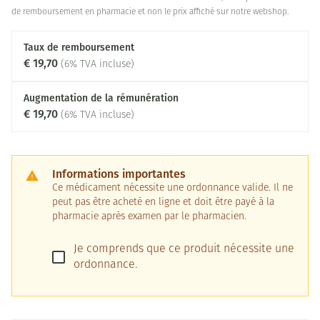
de remboursement en pharmacie et non le prix affiché sur notre webshop.
Taux de remboursement
€ 19,70
(6% TVA incluse)
Augmentation de la rémunération
€ 19,70
(6% TVA incluse)
Informations importantes
Ce médicament nécessite une ordonnance valide. Il ne
peut pas être acheté en ligne et doit être payé à la
pharmacie après examen par le pharmacien.
Je comprends que ce produit nécessite une
ordonnance.