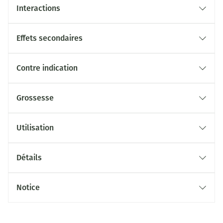
Interactions
Effets secondaires
Contre indication
Grossesse
Utilisation
Détails
Notice