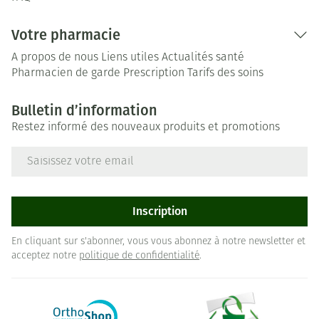
Votre pharmacie
A propos de nous
Liens utiles
Actualités santé
Pharmacien de garde
Prescription
Tarifs des soins
Bulletin d’information
Restez informé des nouveaux produits et promotions
Adresse mail
Inscription
En cliquant sur s'abonner, vous vous abonnez à notre newsletter et
acceptez notre
politique de confidentialité
.