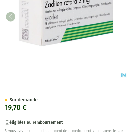
Zaditen Retard Comp. 28 X 2
Sur demande
19,70 €
éligibles au remboursement
Si vous avez droit au remboursement de ce médicament, vous paierez le taux