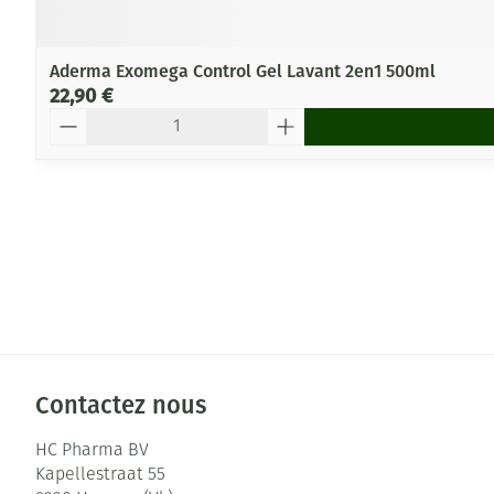
Aderma Exomega Control Gel Lavant 2en1 500ml
22,90 €
Quantité
Contactez nous
HC Pharma BV
Kapellestraat 55