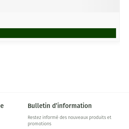
ie
Bulletin d’information
Restez informé des nouveaux produits et
promotions