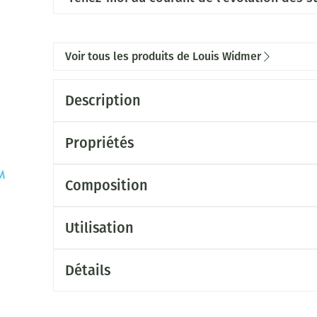
Voir tous les produits de Louis Widmer
Description
Propriétés
Composition
Utilisation
Détails