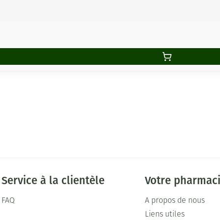
Service à la clientèle
Votre pharmac
FAQ
A propos de nous
Liens utiles