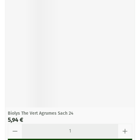
Biolys The Vert Agrumes Sach 24
5,94 €
Quantité