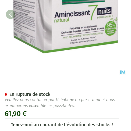
Somatoline Cosm.amincissant 
En rupture de stock
Veuillez nous contacter par téléphone ou par e-mail et nous
examinerons ensemble les possibilités.
61,90 €
Tenez-moi au courant de l'évolution des stocks !