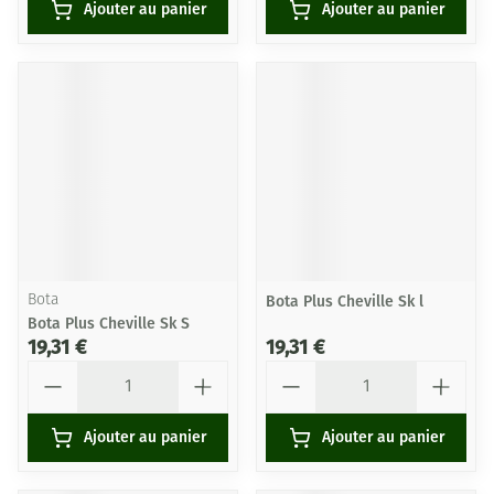
Ajouter au panier
Ajouter au panier
Bota
Bota Plus Cheville Sk l
Bota Plus Cheville Sk S
19,31 €
19,31 €
Quantité
Quantité
Ajouter au panier
Ajouter au panier