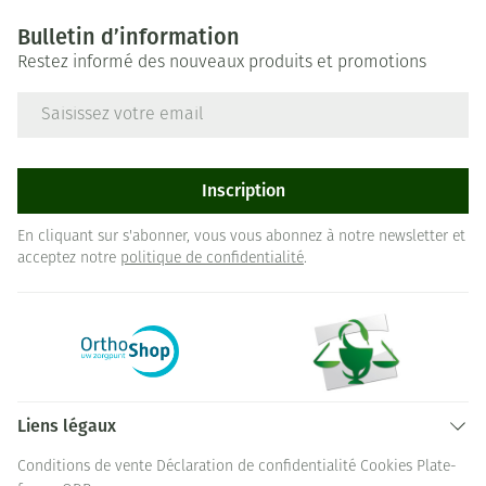
Bulletin d’information
Restez informé des nouveaux produits et promotions
Adresse mail
Inscription
En cliquant sur s'abonner, vous vous abonnez à notre newsletter et
acceptez notre
politique de confidentialité
.
Liens légaux
Conditions de vente
Déclaration de confidentialité
Cookies
Plate-