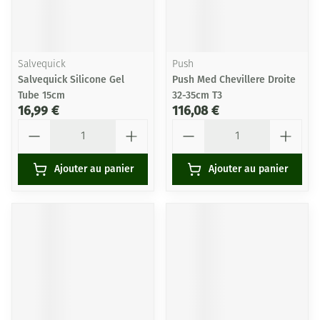
Salvequick
Push
Salvequick Silicone Gel
Push Med Chevillere Droite
Tube 15cm
32-35cm T3
16,99 €
116,08 €
Quantité
Quantité
Ajouter au panier
Ajouter au panier