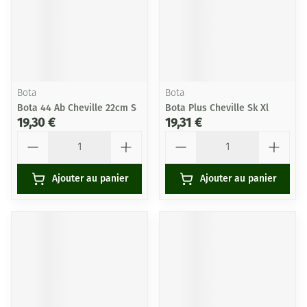
Bota
Bota
Bota 44 Ab Cheville 22cm S
Bota Plus Cheville Sk Xl
19,30 €
19,31 €
Quantité
Quantité
Ajouter au panier
Ajouter au panier