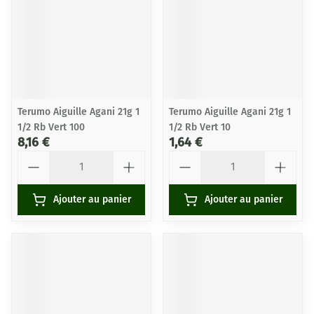
Terumo Aiguille Agani 21g 1
Terumo Aiguille Agani 21g 1
1/2 Rb Vert 100
1/2 Rb Vert 10
8,16 €
1,64 €
Quantité
Quantité
Ajouter au panier
Ajouter au panier