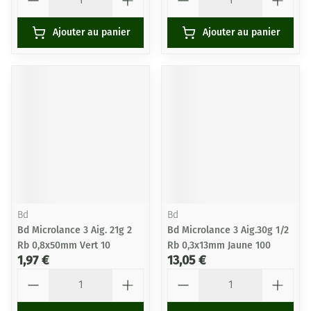
Ajouter au panier
Ajouter au panier
Bd
Bd
Bd Microlance 3 Aig. 21g 2
Bd Microlance 3 Aig.30g 1/2
Rb 0,8x50mm Vert 10
Rb 0,3x13mm Jaune 100
1,97 €
13,05 €
Quantité
Quantité