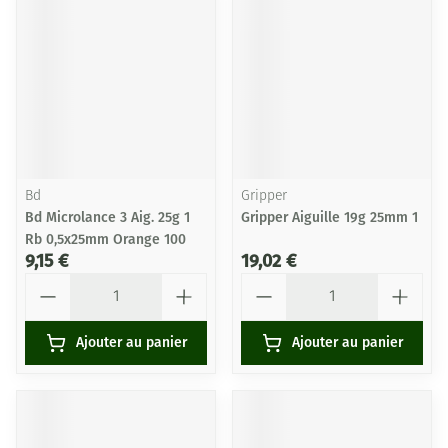
Bd
Gripper
Bd Microlance 3 Aig. 25g 1
Gripper Aiguille 19g 25mm 1
Rb 0,5x25mm Orange 100
9,15 €
19,02 €
Quantité
Quantité
Ajouter au panier
Ajouter au panier