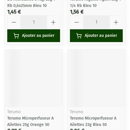
Rb 0,6x25mm Bleu 10
1/4 Rb Bleu 10
1,45 €
1,56 €
Quantité
Quantité
Ajouter au panier
Ajouter au panier
Terumo
Terumo
Terumo Microperfuseur A
Terumo Microperfuseur A
Ailettes 25g Orange 50
Ailettes 23g Bleu 50