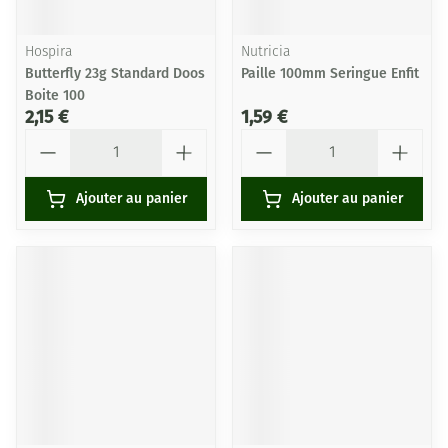
Hospira
Nutricia
Butterfly 23g Standard Doos
Paille 100mm Seringue Enfit
Boite 100
2,15 €
1,59 €
Quantité
Quantité
Ajouter au panier
Ajouter au panier