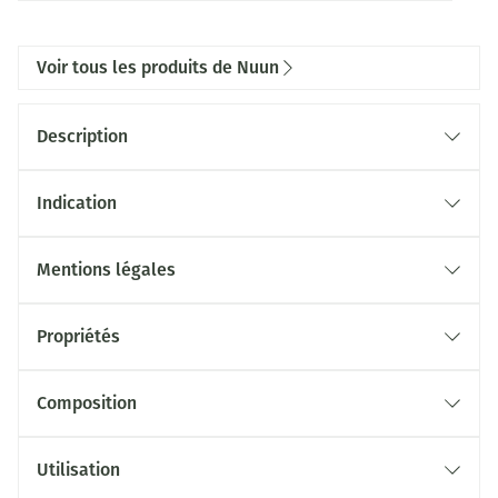
Voir tous les produits de Nuun
Description
Indication
Mentions légales
Propriétés
Composition
Utilisation