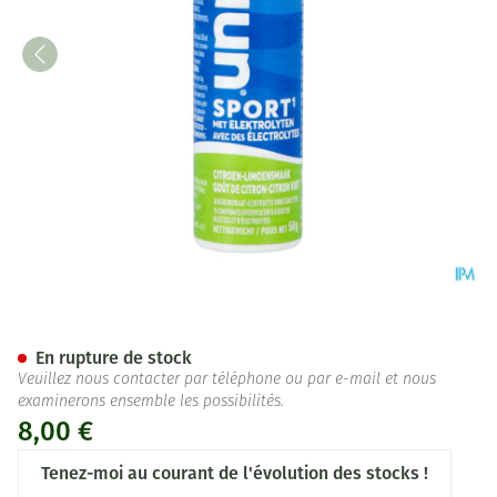
Nuun Sport Gout Citron&citro
En rupture de stock
Veuillez nous contacter par téléphone ou par e-mail et nous
examinerons ensemble les possibilités.
8,00 €
Tenez-moi au courant de l'évolution des stocks !