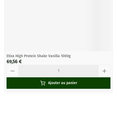
Etixx High Protein Shake Vanilla 1000g
69,56 €
Quantité
Ajouter au panier