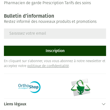
Pharmacien de garde
Prescription
Tarifs des soins
Bulletin d’information
Restez informé des nouveaux produits et promotions
Adresse mail
Inscription
En cliquant sur s'abonner, vous vous abonnez à notre newsletter et
acceptez notre
politique de confidentialité
.
Liens légaux