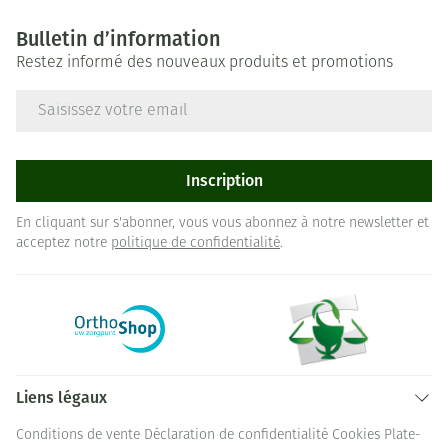
Bulletin d’information
Restez informé des nouveaux produits et promotions
Adresse mail
Inscription
En cliquant sur s'abonner, vous vous abonnez à notre newsletter et
acceptez notre
politique de confidentialité
.
Liens légaux
Conditions de vente
Déclaration de confidentialité
Cookies
Plate-