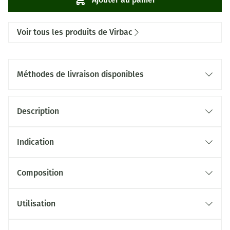
Voir tous les produits de Virbac
Méthodes de livraison disponibles
Description
Indication
Composition
Utilisation