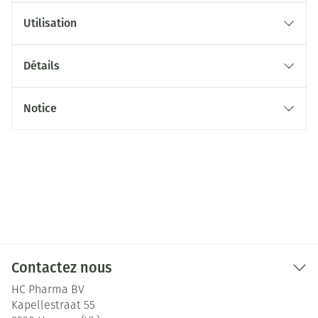
Utilisation
Détails
Notice
Contactez nous
HC Pharma BV
Kapellestraat 55