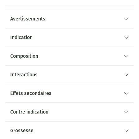
Avertissements
Indication
Composition
Interactions
Effets secondaires
Contre indication
Grossesse