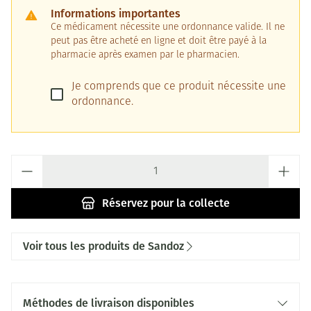
Informations importantes
Ce médicament nécessite une ordonnance valide. Il ne
peut pas être acheté en ligne et doit être payé à la
pharmacie après examen par le pharmacien.
Je comprends que ce produit nécessite une
ordonnance.
Quantité
Réservez
pour la collecte
Voir tous les produits de Sandoz
Méthodes de livraison disponibles