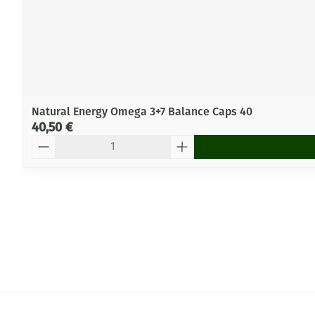
Natural Energy Omega 3+7 Balance Caps 40
40,50 €
Quantité