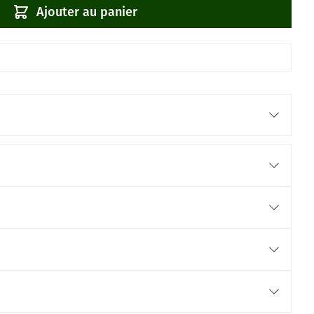
Ajouter au panier