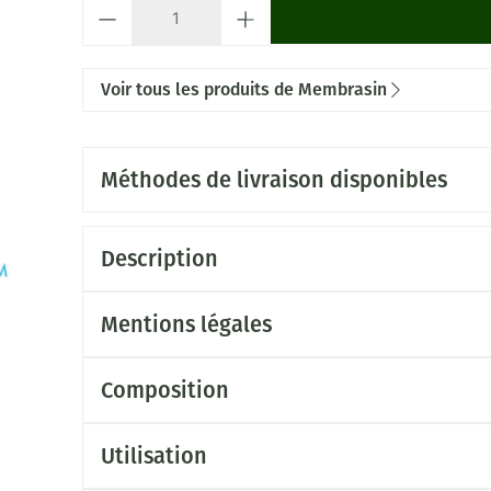
Quantité
Voir tous les produits de Membrasin
Méthodes de livraison disponibles
Description
Mentions légales
Composition
Utilisation