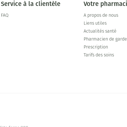
Service à la clientèle
Votre pharmac
FAQ
A propos de nous
Liens utiles
Actualités santé
Pharmacien de gard
Prescription
Tarifs des soins