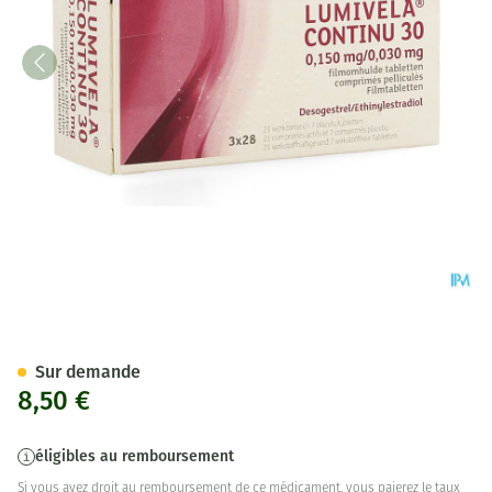
Lumivela Continu 30 Comp Pell
Sur demande
8,50 €
éligibles au remboursement
Si vous avez droit au remboursement de ce médicament, vous paierez le taux