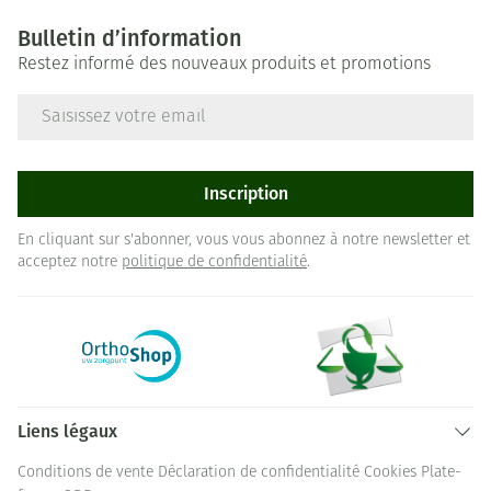
Bulletin d’information
Restez informé des nouveaux produits et promotions
Adresse mail
Inscription
En cliquant sur s'abonner, vous vous abonnez à notre newsletter et
acceptez notre
politique de confidentialité
.
Liens légaux
Conditions de vente
Déclaration de confidentialité
Cookies
Plate-