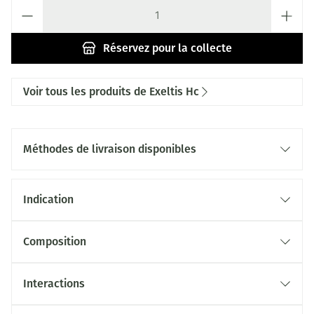
Quantité
Réservez
pour la collecte
Voir tous les produits de Exeltis Hc
Méthodes de livraison disponibles
Indication
Composition
Interactions