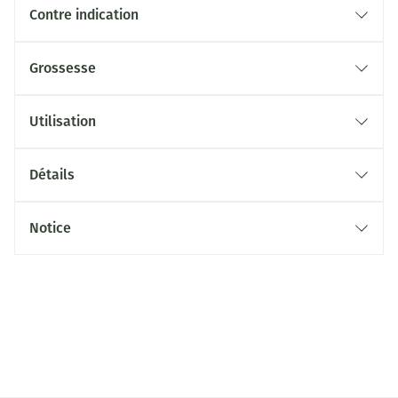
Contre indication
Grossesse
Utilisation
Détails
Notice