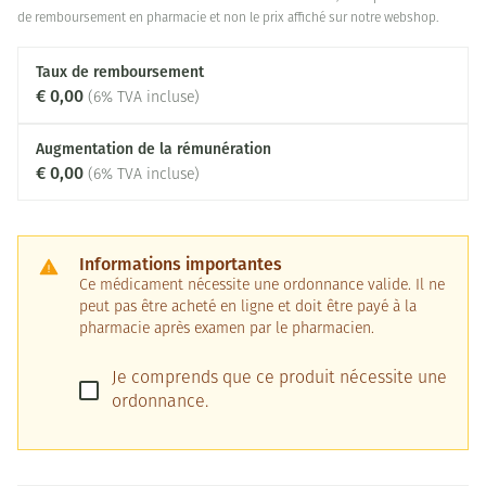
de remboursement en pharmacie et non le prix affiché sur notre webshop.
Taux de remboursement
€ 0,00
(6% TVA incluse)
Augmentation de la rémunération
€ 0,00
(6% TVA incluse)
Informations importantes
Ce médicament nécessite une ordonnance valide. Il ne
peut pas être acheté en ligne et doit être payé à la
pharmacie après examen par le pharmacien.
Je comprends que ce produit nécessite une
ordonnance.