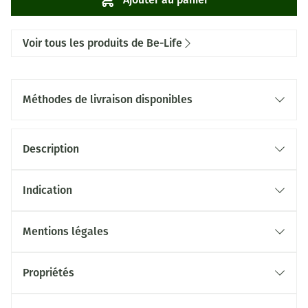
Voir tous les produits de Be-Life
Méthodes de livraison disponibles
Description
Indication
Mentions légales
Propriétés