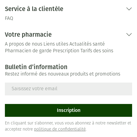
Service à la clientèle
FAQ
Votre pharmacie
A propos de nous
Liens utiles
Actualités santé
Pharmacien de garde
Prescription
Tarifs des soins
Bulletin d’information
Restez informé des nouveaux produits et promotions
Adresse mail
Inscription
En cliquant sur s'abonner, vous vous abonnez à notre newsletter et
acceptez notre
politique de confidentialité
.