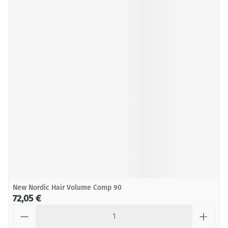
New Nordic Hair Volume Comp 90
72,05 €
Quantité