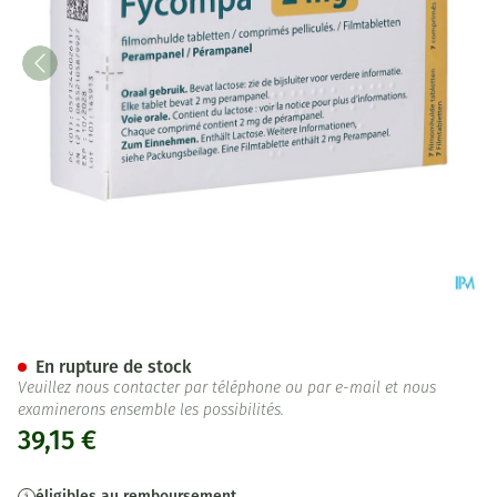
Fycompa Abacus 2mg Comp Pe
En rupture de stock
Veuillez nous contacter par téléphone ou par e-mail et nous
examinerons ensemble les possibilités.
39,15 €
éligibles au remboursement