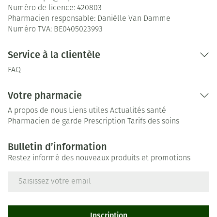
Numéro de licence:
420803
Pharmacien responsable:
Daniëlle Van Damme
Numéro TVA:
BE0405023993
Service à la clientèle
FAQ
Votre pharmacie
A propos de nous
Liens utiles
Actualités santé
Pharmacien de garde
Prescription
Tarifs des soins
Bulletin d’information
Restez informé des nouveaux produits et promotions
Adresse mail
Inscription