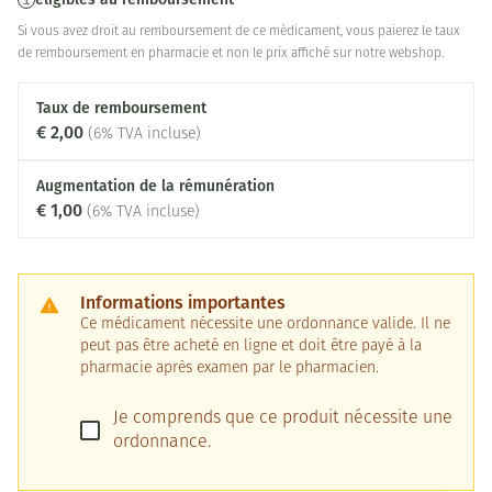
Si vous avez droit au remboursement de ce médicament, vous paierez le taux
de remboursement en pharmacie et non le prix affiché sur notre webshop.
Taux de remboursement
€ 2,00
(6% TVA incluse)
Augmentation de la rémunération
€ 1,00
(6% TVA incluse)
Informations importantes
Ce médicament nécessite une ordonnance valide. Il ne
peut pas être acheté en ligne et doit être payé à la
pharmacie après examen par le pharmacien.
Je comprends que ce produit nécessite une
ordonnance.