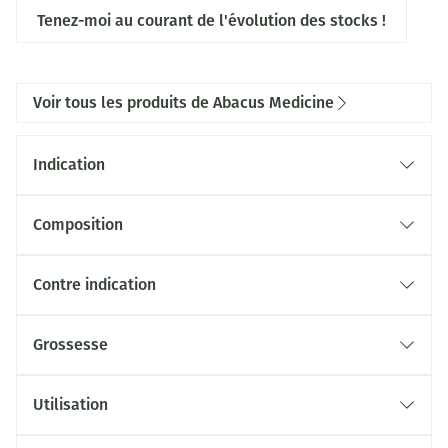
Tenez-moi au courant de l'évolution des stocks !
Voir tous les produits de Abacus Medicine
Indication
Composition
Contre indication
Grossesse
Utilisation