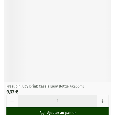
Fresubin Jucy Drink Cassis Easy Bottle 4x200ml
9,37 €
Quantité
Ajouter au panier