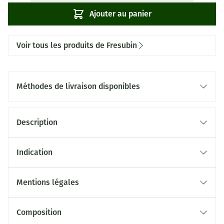
Ajouter au panier
Voir tous les produits de Fresubin
Méthodes de livraison disponibles
Description
Indication
Mentions légales
Composition