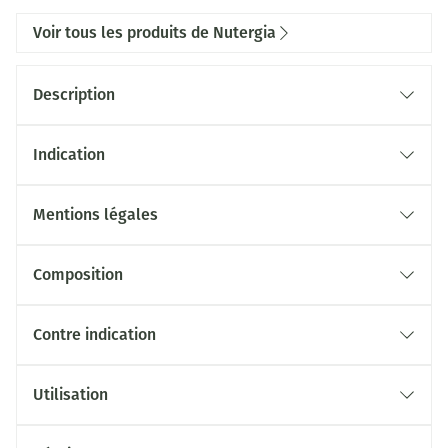
Voir tous les produits de Nutergia
Description
Indication
Mentions légales
Composition
Contre indication
Utilisation