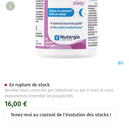
Ergystress Sleep Caps 40
En rupture de stock
Veuillez nous contacter par téléphone ou par e-mail et nous
examinerons ensemble les possibilités.
16,00 €
Tenez-moi au courant de l'évolution des stocks !