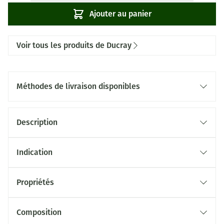
Ajouter au panier
Voir tous les produits de Ducray
Méthodes de livraison disponibles
Description
Indication
Propriétés
Composition