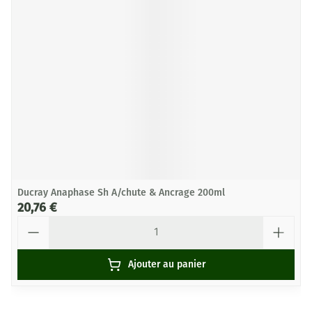
Ducray Anaphase Sh A/chute & Ancrage 200ml
20,76 €
Quantité
Ajouter au panier