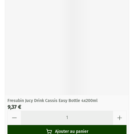
Fresubin Jucy Drink Cassis Easy Bottle 4x200ml
9,37 €
Quantité
Ajouter au panier