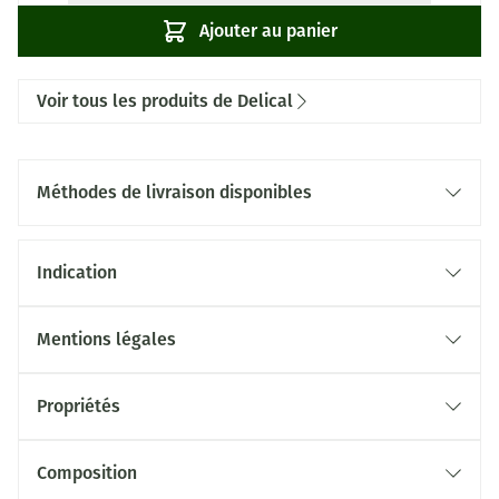
Ajouter au panier
Voir tous les produits de Delical
Méthodes de livraison disponibles
Indication
Mentions légales
Propriétés
Composition