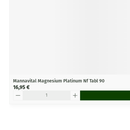
Mannavital Magnesium Platinum Nf Tabl 90
16,95 €
Quantité