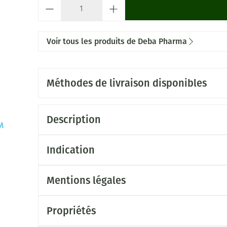
Quantité
Voir tous les produits de Deba Pharma
Méthodes de livraison disponibles
Description
Indication
Mentions légales
Propriétés