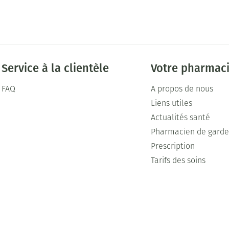
Service à la clientèle
Votre pharmac
FAQ
A propos de nous
Liens utiles
Actualités santé
Pharmacien de gard
Prescription
Tarifs des soins