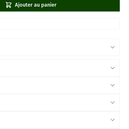
Ajouter au panier