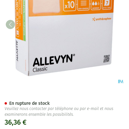
Allevyn Non Adh Pans Hydroc
En rupture de stock
Veuillez nous contacter par téléphone ou par e-mail et nous
examinerons ensemble les possibilités.
36,36 €