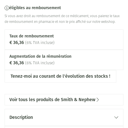
éligibles au remboursement
Si vous avez droit au remboursement de ce médicament, vous paierez le taux
de remboursement en pharmacie et non le prix affiché sur notre webshop.
Taux de remboursement
€ 36,36
(6% TVA incluse)
Augmentation de la rémunération
€ 36,36
(6% TVA incluse)
Tenez-moi au courant de l'évolution des stocks !
Voir tous les produits de Smith & Nephew
Description