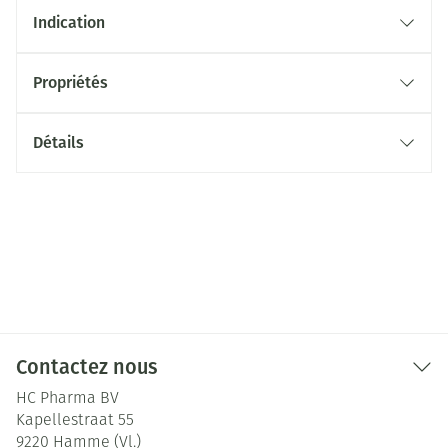
Indication
Propriétés
Détails
Contactez nous
HC Pharma BV
Kapellestraat 55
9220
Hamme (Vl.)