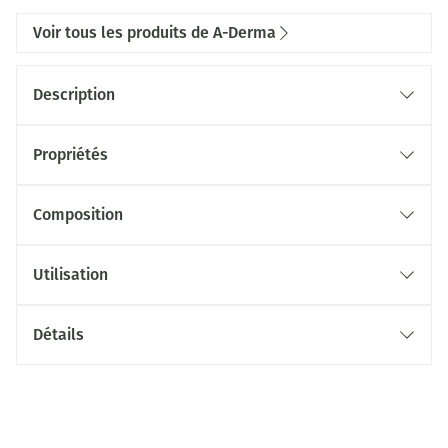
Voir tous les produits de A-Derma
Description
Propriétés
Composition
Utilisation
Détails