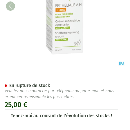
Aderma Epitheliale Ah Ultra 
En rupture de stock
Veuillez nous contacter par téléphone ou par e-mail et nous
examinerons ensemble les possibilités.
25,00 €
Tenez-moi au courant de l'évolution des stocks !