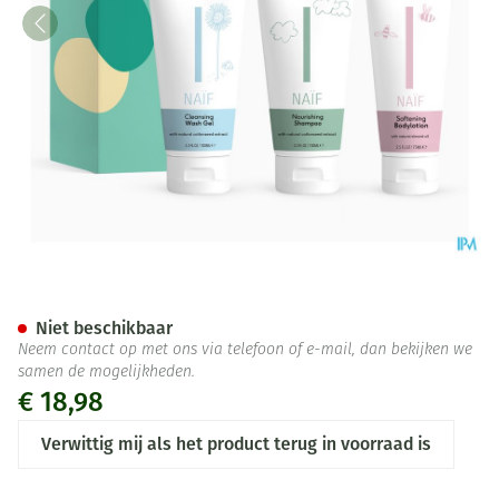
Naif Mini Shower Routine 3 Pr
Niet beschikbaar
Neem contact op met ons via telefoon of e-mail, dan bekijken we
samen de mogelijkheden.
€ 18,98
Verwittig mij als het product terug in voorraad is