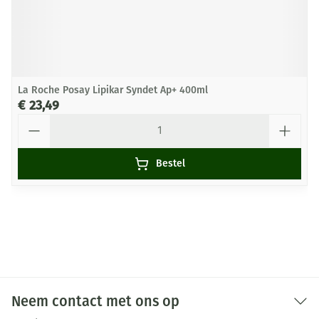
La Roche Posay Lipikar Syndet Ap+ 400ml
€ 23,49
Aantal
Bestel
Neem contact met ons op