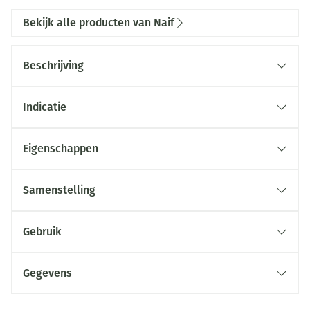
Bekijk alle producten van Naif
Beschrijving
Indicatie
Eigenschappen
Samenstelling
Gebruik
Gegevens