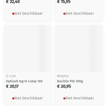
€ 32,40
€ 15,95
Niet beschikbaar
Niet beschikbaar
D-Line
Melphar
Optisalt mg+k Comp 190
Dacitrin Pdr 200g
€ 20,17
€ 20,95
Niet beschikbaar
Niet beschikbaar