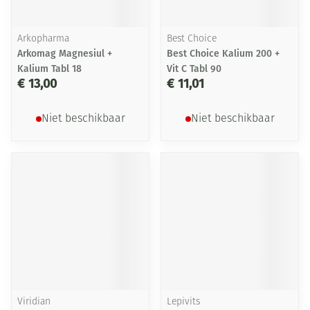
Arkopharma
Best Choice
Arkomag Magnesiul +
Best Choice Kalium 200 +
Kalium Tabl 18
Vit C Tabl 90
€ 13,00
€ 11,01
Niet beschikbaar
Niet beschikbaar
Viridian
Lepivits