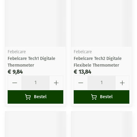
Febelcare
Febelcare
Febelcare Tech1 Digitale
Febelcare Tech2 Digitale
Thermometer
Flexibele Thermometer
€ 9,84
€ 13,84
Aantal
Aantal
Bestel
Bestel