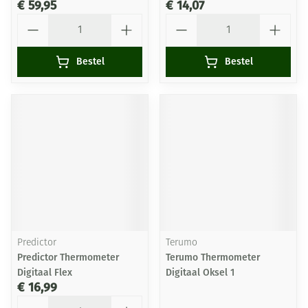
€ 59,95
€ 14,07
Aantal
Aantal
Bestel
Bestel
Predictor
Terumo
Predictor Thermometer
Terumo Thermometer
Digitaal Flex
Digitaal Oksel 1
€ 16,99
Aantal