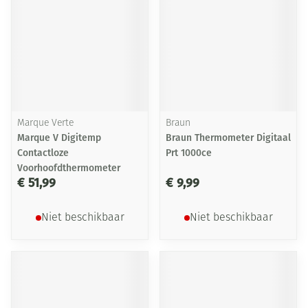
Marque Verte
Braun
Marque V Digitemp
Braun Thermometer Digitaal
Contactloze
Prt 1000ce
Voorhoofdthermometer
€ 51,99
€ 9,99
Niet beschikbaar
Niet beschikbaar