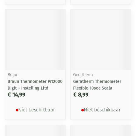
Braun
Geratherm
Braun Thermometer Prt2000
Geratherm Thermometer
Digit + Instelling Lftd
Flexible 10sec Scala
€ 14,99
€ 8,99
Niet beschikbaar
Niet beschikbaar