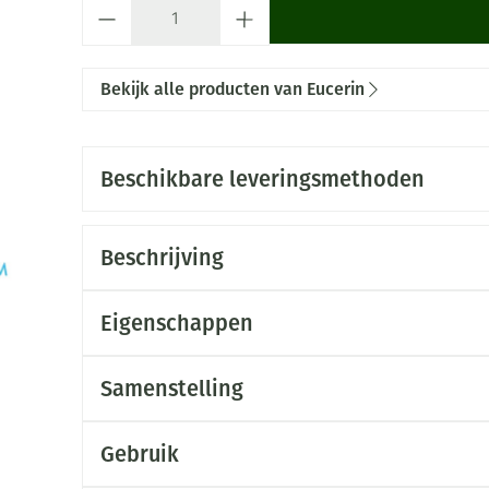
Aantal
Bekijk alle producten van Eucerin
Beschikbare leveringsmethoden
Beschrijving
Eigenschappen
Samenstelling
Gebruik