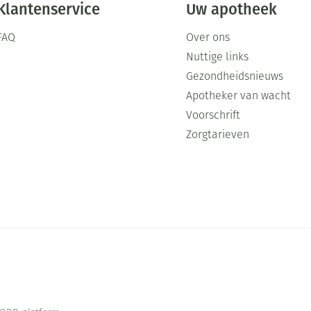
Klantenservice
Uw apotheek
FAQ
Over ons
Nuttige links
Gezondheidsnieuws
Apotheker van wacht
Voorschrift
Zorgtarieven