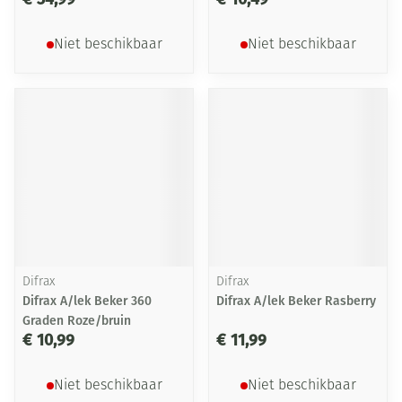
Niet beschikbaar
Niet beschikbaar
Difrax
Difrax
Difrax A/lek Beker 360
Difrax A/lek Beker Rasberry
Graden Roze/bruin
€ 10,99
€ 11,99
Niet beschikbaar
Niet beschikbaar