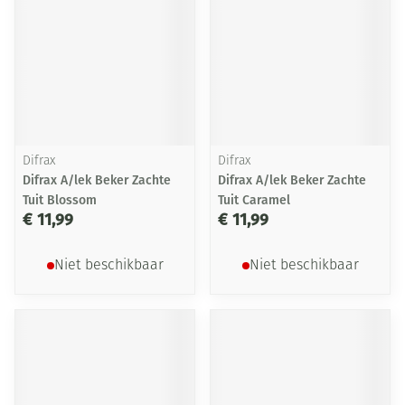
Difrax
Difrax
Difrax A/lek Beker Zachte
Difrax A/lek Beker Zachte
Tuit Blossom
Tuit Caramel
€ 11,99
€ 11,99
Niet beschikbaar
Niet beschikbaar