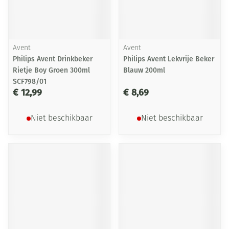
Avent
Avent
Philips Avent Drinkbeker
Philips Avent Lekvrije Beker
Rietje Boy Groen 300ml
Blauw 200ml
SCF798/01
€ 12,99
€ 8,69
Niet beschikbaar
Niet beschikbaar